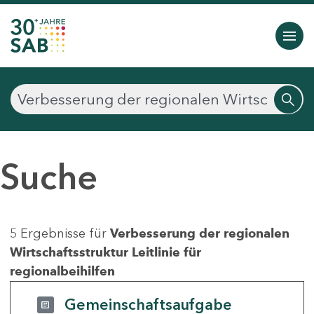
Suche
5 Ergebnisse für
Verbesserung der regionalen
Wirtschaftsstruktur Leitlinie für
regionalbeihilfen
Gemeinschaftsaufgabe