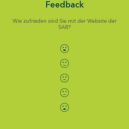
Feedback
Wie zufrieden sind Sie mit der Website der
SAB?
Bewertung auswählen