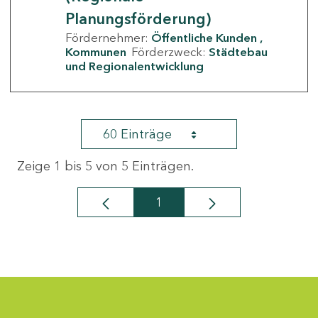
Planungsförderung)
Fördernehmer:
Öffentliche Kunden
Kommunen
Förderzweck:
Städtebau
und Regionalentwicklung
60 Einträge
Zeige 1 bis 5 von 5 Einträgen.
1
Seite