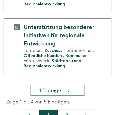
Regionalentwicklung
Unterstützung besonderer
Initiativen für regionale
Entwicklung
Förderart:
Zuschuss
Fördernehmer:
Öffentliche Kunden
Kommunen
Förderzweck:
Städtebau und
Regionalentwicklung
4 Einträge
Zeige 1 bis 4 von 5 Einträgen.