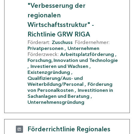
"Verbesserung der
regionalen
Wirtschaftsstruktur" -
Richtlinie GRW RIGA
Förderart:
Zuschuss
Fördernehmer:
Privatpersonen
Unternehmen
Förderzweck:
Arbeitsplatzförderung
Forschung, Innovation und Technologie
Investieren und Wachsen
Existenzgründung
Qualifizierung/Aus- und
Weiterbildung/Personal
Förderung
von Personalkosten
Investitionen in
Sachanlagen und Beratung
Unternehmensgründung
Förderrichtlinie Regionales