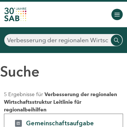
Suche
5 Ergebnisse für
Verbesserung der regionalen
Wirtschaftsstruktur Leitlinie für
regionalbeihilfen
Gemeinschaftsaufgabe