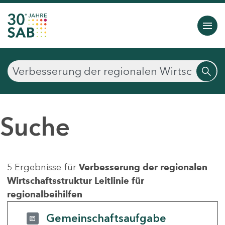
Suche
5 Ergebnisse für
Verbesserung der regionalen
Wirtschaftsstruktur Leitlinie für
regionalbeihilfen
Gemeinschaftsaufgabe