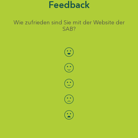
Feedback
Wie zufrieden sind Sie mit der Website der
SAB?
Bewertung auswählen