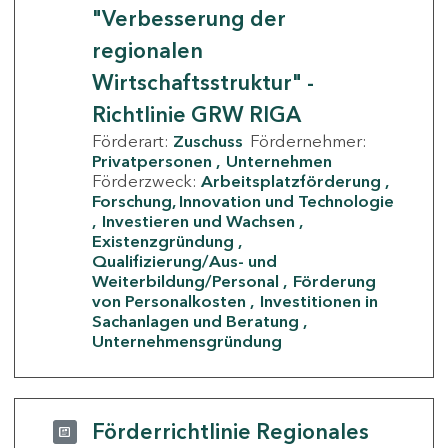
"Verbesserung der
regionalen
Wirtschaftsstruktur" -
Richtlinie GRW RIGA
Förderart:
Zuschuss
Fördernehmer:
Privatpersonen
Unternehmen
Förderzweck:
Arbeitsplatzförderung
Forschung, Innovation und Technologie
Investieren und Wachsen
Existenzgründung
Qualifizierung/Aus- und
Weiterbildung/Personal
Förderung
von Personalkosten
Investitionen in
Sachanlagen und Beratung
Unternehmensgründung
Förderrichtlinie Regionales