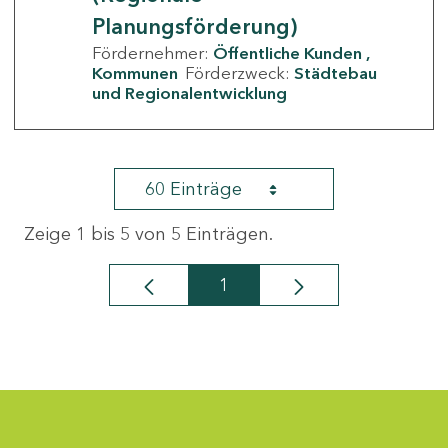
Planungsförderung)
Fördernehmer:
Öffentliche Kunden
Kommunen
Förderzweck:
Städtebau
und Regionalentwicklung
60 Einträge
Zeige 1 bis 5 von 5 Einträgen.
1
Seite