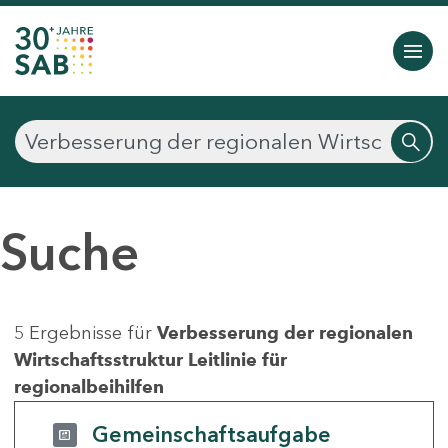
Suche
5 Ergebnisse für
Verbesserung der regionalen
Wirtschaftsstruktur Leitlinie für
regionalbeihilfen
Gemeinschaftsaufgabe