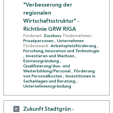
"Verbesserung der
regionalen
Wirtschaftsstruktur" -
Richtlinie GRW RIGA
Förderart:
Zuschuss
Fördernehmer:
Privatpersonen
Unternehmen
Förderzweck:
Arbeitsplatzförderung
Forschung, Innovation und Technologie
Investieren und Wachsen
Existenzgründung
Qualifizierung/Aus- und
Weiterbildung/Personal
Förderung
von Personalkosten
Investitionen in
Sachanlagen und Beratung
Unternehmensgründung
Zukunft Stadtgrün -