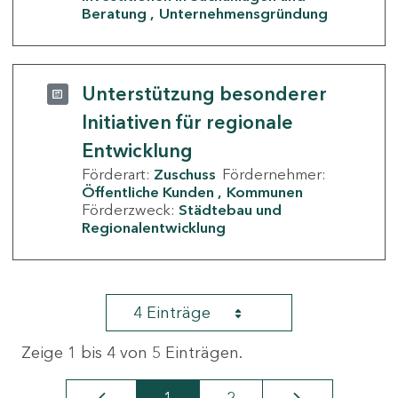
Beratung
Unternehmensgründung
Unterstützung besonderer
Initiativen für regionale
Entwicklung
Förderart:
Zuschuss
Fördernehmer:
Öffentliche Kunden
Kommunen
Förderzweck:
Städtebau und
Regionalentwicklung
4 Einträge
Zeige 1 bis 4 von 5 Einträgen.