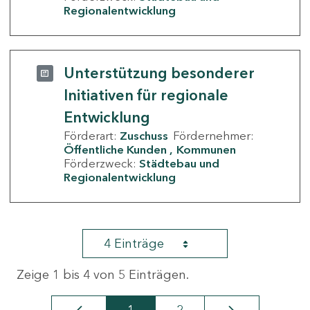
Regionalentwicklung
Unterstützung besonderer
Initiativen für regionale
Entwicklung
Förderart:
Zuschuss
Fördernehmer:
Öffentliche Kunden
Kommunen
Förderzweck:
Städtebau und
Regionalentwicklung
4 Einträge
Zeige 1 bis 4 von 5 Einträgen.