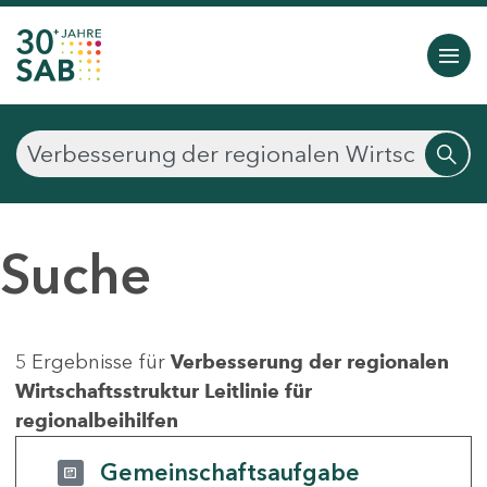
Suche
5 Ergebnisse für
Verbesserung der regionalen
Wirtschaftsstruktur Leitlinie für
regionalbeihilfen
Gemeinschaftsaufgabe