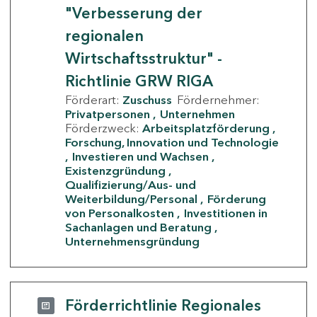
"Verbesserung der
regionalen
Wirtschaftsstruktur" -
Richtlinie GRW RIGA
Förderart:
Zuschuss
Fördernehmer:
Privatpersonen
Unternehmen
Förderzweck:
Arbeitsplatzförderung
Forschung, Innovation und Technologie
Investieren und Wachsen
Existenzgründung
Qualifizierung/Aus- und
Weiterbildung/Personal
Förderung
von Personalkosten
Investitionen in
Sachanlagen und Beratung
Unternehmensgründung
Förderrichtlinie Regionales