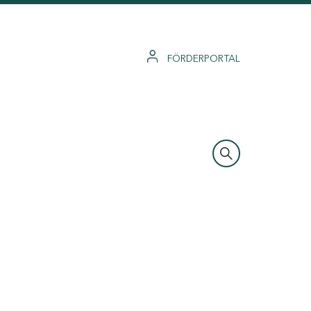
FÖRDERPORTAL