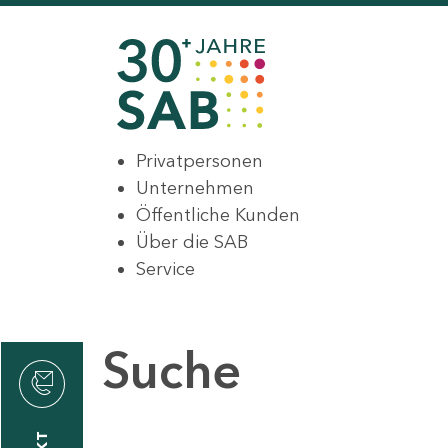
Privatpersonen
Unternehmen
Öffentliche Kunden
Über die SAB
Service
Suche
den