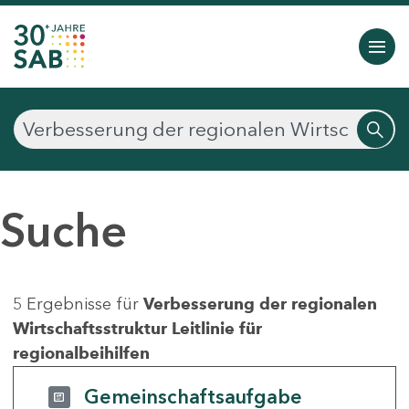
Suche
5 Ergebnisse für
Verbesserung der regionalen
Wirtschaftsstruktur Leitlinie für
regionalbeihilfen
Gemeinschaftsaufgabe