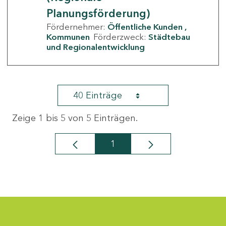
Planungsförderung)
Fördernehmer:
Öffentliche Kunden
Kommunen
Förderzweck:
Städtebau
und Regionalentwicklung
40 Einträge
Zeige 1 bis 5 von 5 Einträgen.
1
Seite