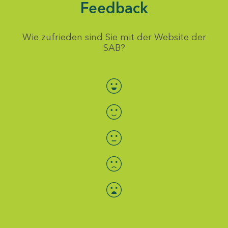
Feedback
Wie zufrieden sind Sie mit der Website der
SAB?
Bewertung auswählen