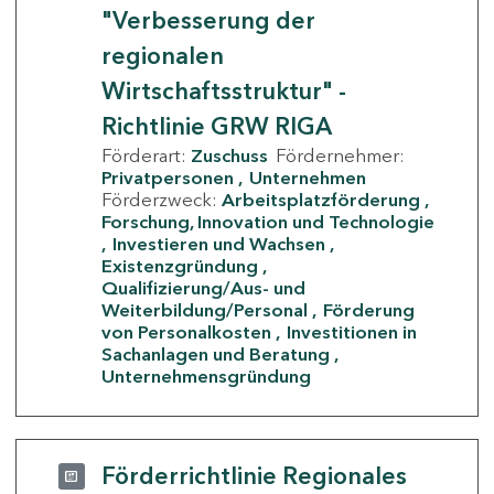
"Verbesserung der
regionalen
Wirtschaftsstruktur" -
Richtlinie GRW RIGA
Förderart:
Zuschuss
Fördernehmer:
Privatpersonen
Unternehmen
Förderzweck:
Arbeitsplatzförderung
Forschung, Innovation und Technologie
Investieren und Wachsen
Existenzgründung
Qualifizierung/Aus- und
Weiterbildung/Personal
Förderung
von Personalkosten
Investitionen in
Sachanlagen und Beratung
Unternehmensgründung
Förderrichtlinie Regionales