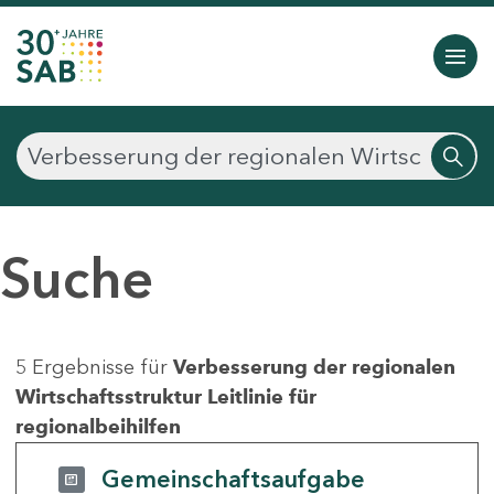
Suche
5 Ergebnisse für
Verbesserung der regionalen
Wirtschaftsstruktur Leitlinie für
regionalbeihilfen
Gemeinschaftsaufgabe