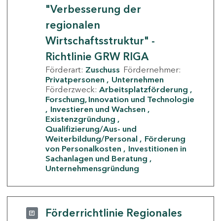
"Verbesserung der
regionalen
Wirtschaftsstruktur" -
Richtlinie GRW RIGA
Förderart:
Zuschuss
Fördernehmer:
Privatpersonen
Unternehmen
Förderzweck:
Arbeitsplatzförderung
Forschung, Innovation und Technologie
Investieren und Wachsen
Existenzgründung
Qualifizierung/Aus- und
Weiterbildung/Personal
Förderung
von Personalkosten
Investitionen in
Sachanlagen und Beratung
Unternehmensgründung
Förderrichtlinie Regionales