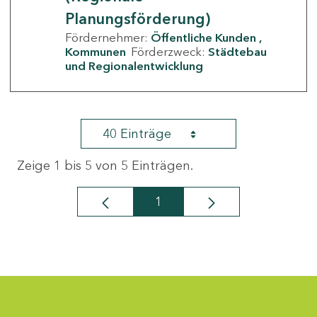
Planungsförderung)
Fördernehmer:
Öffentliche Kunden
Kommunen
Förderzweck:
Städtebau
und Regionalentwicklung
40 Einträge
Zeige 1 bis 5 von 5 Einträgen.
1
Seite