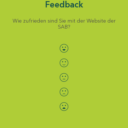
Feedback
Wie zufrieden sind Sie mit der Website der
SAB?
Bewertung auswählen