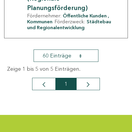
Planungsförderung)
Fördernehmer:
Öffentliche Kunden
Kommunen
Förderzweck:
Städtebau
und Regionalentwicklung
60 Einträge
Zeige 1 bis 5 von 5 Einträgen.
1
Seite