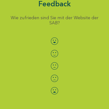
Feedback
Wie zufrieden sind Sie mit der Website der
SAB?
Bewertung auswählen