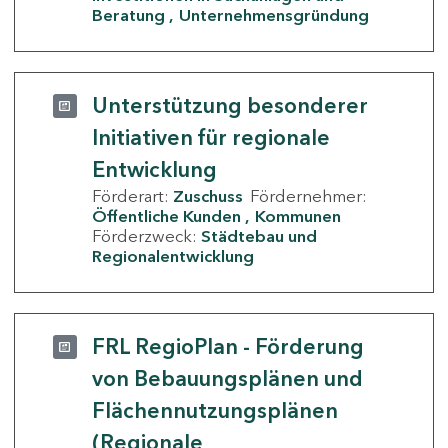
Beratung
Unternehmensgründung
Unterstützung besonderer
Initiativen für regionale
Entwicklung
Förderart:
Zuschuss
Fördernehmer:
Öffentliche Kunden
Kommunen
Förderzweck:
Städtebau und
Regionalentwicklung
FRL RegioPlan - Förderung
von Bebauungsplänen und
Flächennutzungsplänen
(Regionale