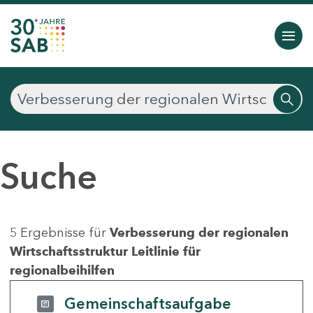
Suche
5 Ergebnisse für
Verbesserung der regionalen
Wirtschaftsstruktur Leitlinie für
regionalbeihilfen
Gemeinschaftsaufgabe