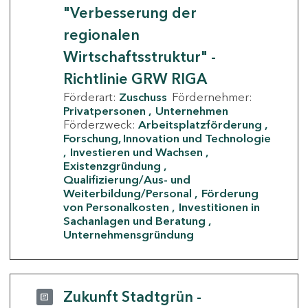
"Verbesserung der
regionalen
Wirtschaftsstruktur" -
Richtlinie GRW RIGA
Förderart:
Zuschuss
Fördernehmer:
Privatpersonen
Unternehmen
Förderzweck:
Arbeitsplatzförderung
Forschung, Innovation und Technologie
Investieren und Wachsen
Existenzgründung
Qualifizierung/Aus- und
Weiterbildung/Personal
Förderung
von Personalkosten
Investitionen in
Sachanlagen und Beratung
Unternehmensgründung
Zukunft Stadtgrün -