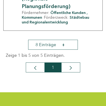
Planungsförderung)
Fördernehmer:
Öffentliche Kunden
Kommunen
Förderzweck:
Städtebau
und Regionalentwicklung
8 Einträge
Zeige 1 bis 5 von 5 Einträgen.
1
Seite