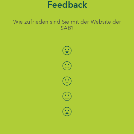
Feedback
Wie zufrieden sind Sie mit der Website der
SAB?
Bewertung auswählen