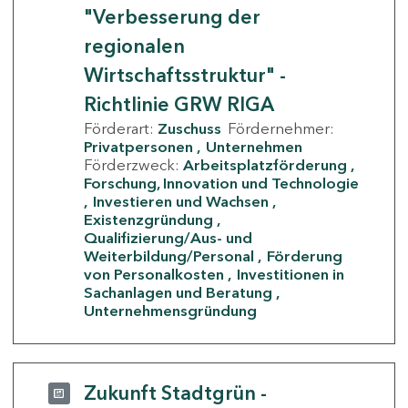
"Verbesserung der
regionalen
Wirtschaftsstruktur" -
Richtlinie GRW RIGA
Förderart:
Zuschuss
Fördernehmer:
Privatpersonen
Unternehmen
Förderzweck:
Arbeitsplatzförderung
Forschung, Innovation und Technologie
Investieren und Wachsen
Existenzgründung
Qualifizierung/Aus- und
Weiterbildung/Personal
Förderung
von Personalkosten
Investitionen in
Sachanlagen und Beratung
Unternehmensgründung
Zukunft Stadtgrün -