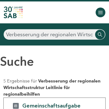
Suche
5 Ergebnisse für
Verbesserung der regionalen
Wirtschaftsstruktur Leitlinie für
regionalbeihilfen
Gemeinschaftsaufgabe