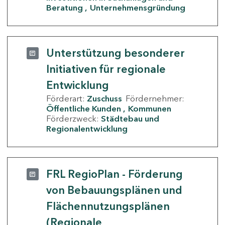
Beratung
Unternehmensgründung
Unterstützung besonderer
Initiativen für regionale
Entwicklung
Förderart:
Zuschuss
Fördernehmer:
Öffentliche Kunden
Kommunen
Förderzweck:
Städtebau und
Regionalentwicklung
FRL RegioPlan - Förderung
von Bebauungsplänen und
Flächennutzungsplänen
(Regionale