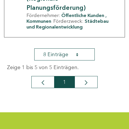
Planungsförderung)
Fördernehmer:
Öffentliche Kunden
Kommunen
Förderzweck:
Städtebau
und Regionalentwicklung
8 Einträge
Zeige 1 bis 5 von 5 Einträgen.
1
Seite