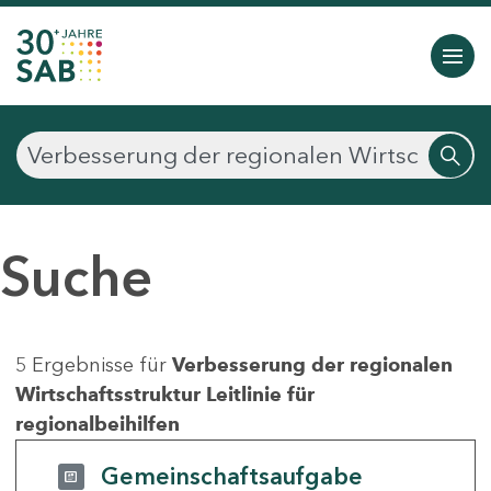
Suche
5 Ergebnisse für
Verbesserung der regionalen
Wirtschaftsstruktur Leitlinie für
regionalbeihilfen
Gemeinschaftsaufgabe