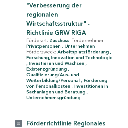
"Verbesserung der
regionalen
Wirtschaftsstruktur" -
Richtlinie GRW RIGA
Förderart:
Zuschuss
Fördernehmer:
Privatpersonen
Unternehmen
Förderzweck:
Arbeitsplatzförderung
Forschung, Innovation und Technologie
Investieren und Wachsen
Existenzgründung
Qualifizierung/Aus- und
Weiterbildung/Personal
Förderung
von Personalkosten
Investitionen in
Sachanlagen und Beratung
Unternehmensgründung
Förderrichtlinie Regionales