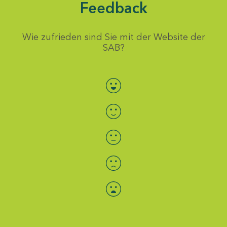
Feedback
Wie zufrieden sind Sie mit der Website der
SAB?
Bewertung auswählen