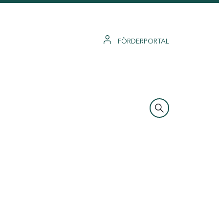
FÖRDERPORTAL