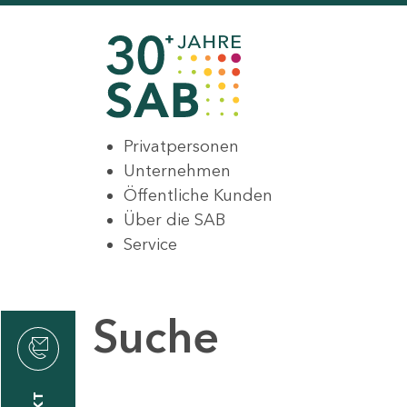
Privatpersonen
Unternehmen
Öffentliche Kunden
Über die SAB
Service
Suche
den