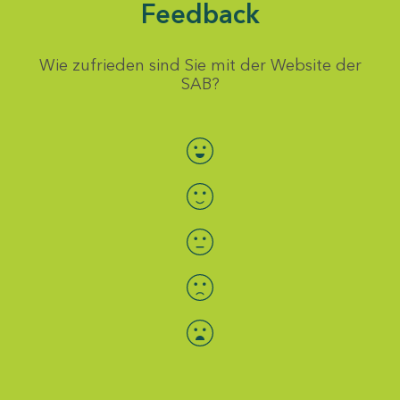
Feedback
Wie zufrieden sind Sie mit der Website der
SAB?
Bewertung auswählen