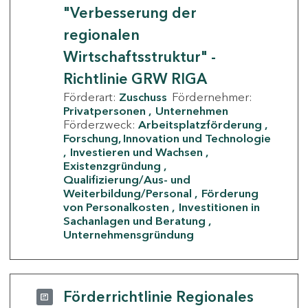
"Verbesserung der
regionalen
Wirtschaftsstruktur" -
Richtlinie GRW RIGA
Förderart:
Zuschuss
Fördernehmer:
Privatpersonen
Unternehmen
Förderzweck:
Arbeitsplatzförderung
Forschung, Innovation und Technologie
Investieren und Wachsen
Existenzgründung
Qualifizierung/Aus- und
Weiterbildung/Personal
Förderung
von Personalkosten
Investitionen in
Sachanlagen und Beratung
Unternehmensgründung
Förderrichtlinie Regionales