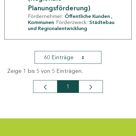
Planungsförderung)
Fördernehmer:
Öffentliche Kunden
Kommunen
Förderzweck:
Städtebau
und Regionalentwicklung
60 Einträge
Zeige 1 bis 5 von 5 Einträgen.
1
Seite