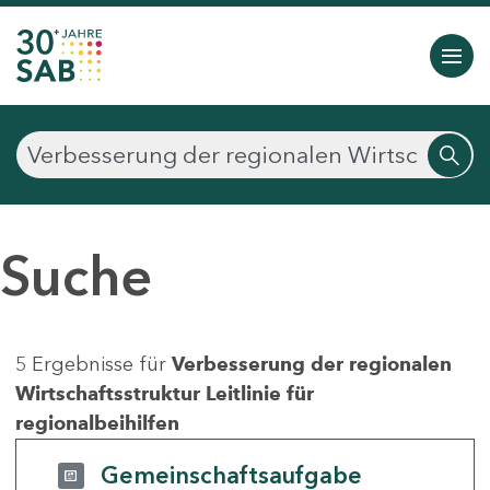
Suche
5 Ergebnisse für
Verbesserung der regionalen
Wirtschaftsstruktur Leitlinie für
regionalbeihilfen
Gemeinschaftsaufgabe