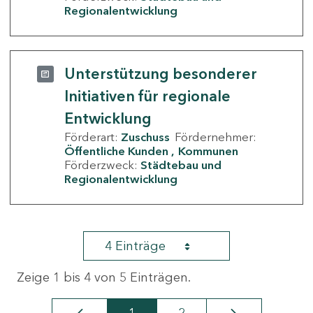
Regionalentwicklung
Unterstützung besonderer
Initiativen für regionale
Entwicklung
Förderart:
Zuschuss
Fördernehmer:
Öffentliche Kunden
Kommunen
Förderzweck:
Städtebau und
Regionalentwicklung
4 Einträge
Zeige 1 bis 4 von 5 Einträgen.