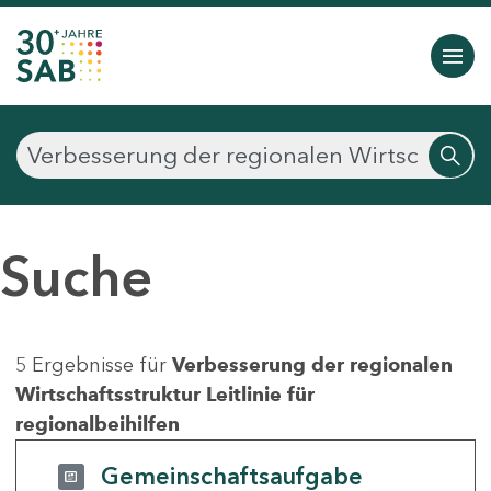
Suche
5 Ergebnisse für
Verbesserung der regionalen
Wirtschaftsstruktur Leitlinie für
regionalbeihilfen
Gemeinschaftsaufgabe