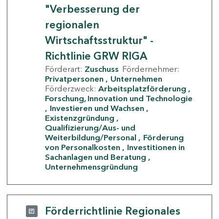
"Verbesserung der
regionalen
Wirtschaftsstruktur" -
Richtlinie GRW RIGA
Förderart:
Zuschuss
Fördernehmer:
Privatpersonen
Unternehmen
Förderzweck:
Arbeitsplatzförderung
Forschung, Innovation und Technologie
Investieren und Wachsen
Existenzgründung
Qualifizierung/Aus- und
Weiterbildung/Personal
Förderung
von Personalkosten
Investitionen in
Sachanlagen und Beratung
Unternehmensgründung
Förderrichtlinie Regionales