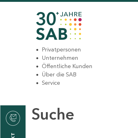
Privatpersonen
Unternehmen
Öffentliche Kunden
Über die SAB
Service
Suche
den