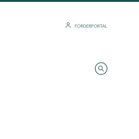
FÖRDERPORTAL