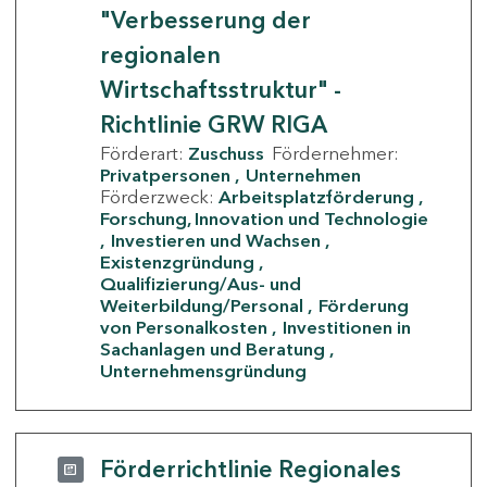
"Verbesserung der
regionalen
Wirtschaftsstruktur" -
Richtlinie GRW RIGA
Förderart:
Zuschuss
Fördernehmer:
Privatpersonen
Unternehmen
Förderzweck:
Arbeitsplatzförderung
Forschung, Innovation und Technologie
Investieren und Wachsen
Existenzgründung
Qualifizierung/Aus- und
Weiterbildung/Personal
Förderung
von Personalkosten
Investitionen in
Sachanlagen und Beratung
Unternehmensgründung
Förderrichtlinie Regionales