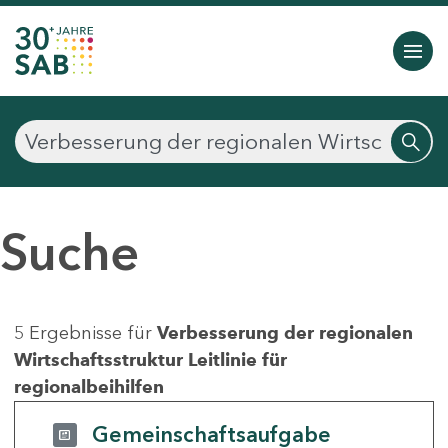
Suche
5 Ergebnisse für
Verbesserung der regionalen
Wirtschaftsstruktur Leitlinie für
regionalbeihilfen
Gemeinschaftsaufgabe