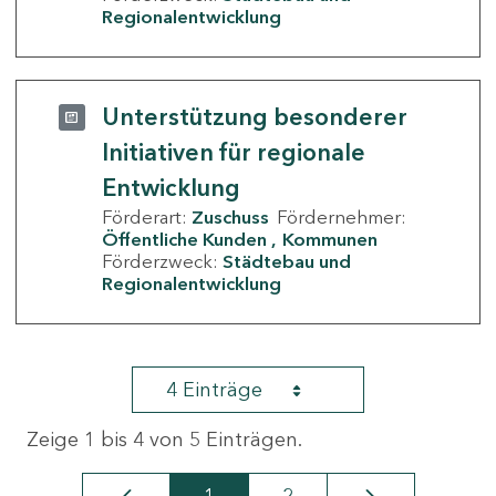
Regionalentwicklung
Unterstützung besonderer
Initiativen für regionale
Entwicklung
Förderart:
Zuschuss
Fördernehmer:
Öffentliche Kunden
Kommunen
Förderzweck:
Städtebau und
Regionalentwicklung
4 Einträge
Zeige 1 bis 4 von 5 Einträgen.