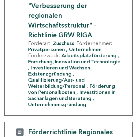
"Verbesserung der
regionalen
Wirtschaftsstruktur" -
Richtlinie GRW RIGA
Förderart:
Zuschuss
Fördernehmer:
Privatpersonen
Unternehmen
Förderzweck:
Arbeitsplatzförderung
Forschung, Innovation und Technologie
Investieren und Wachsen
Existenzgründung
Qualifizierung/Aus- und
Weiterbildung/Personal
Förderung
von Personalkosten
Investitionen in
Sachanlagen und Beratung
Unternehmensgründung
Förderrichtlinie Regionales