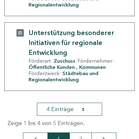
Regionalentwicklung
Unterstützung besonderer
Initiativen für regionale
Entwicklung
Förderart:
Zuschuss
Fördernehmer:
Öffentliche Kunden
Kommunen
Förderzweck:
Städtebau und
Regionalentwicklung
4 Einträge
Zeige 1 bis 4 von 5 Einträgen.