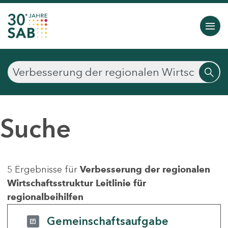
Suche
5 Ergebnisse für
Verbesserung der regionalen
Wirtschaftsstruktur Leitlinie für
regionalbeihilfen
Gemeinschaftsaufgabe