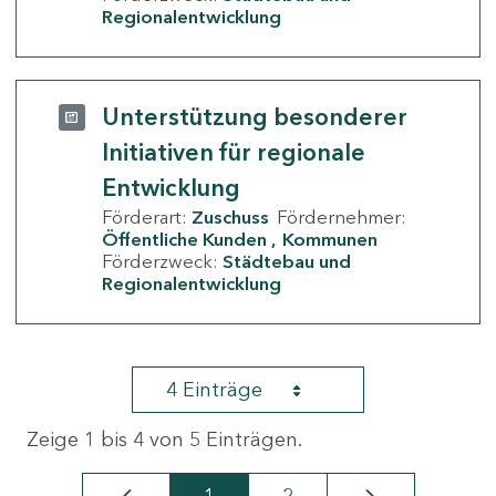
Regionalentwicklung
Unterstützung besonderer
Initiativen für regionale
Entwicklung
Förderart:
Zuschuss
Fördernehmer:
Öffentliche Kunden
Kommunen
Förderzweck:
Städtebau und
Regionalentwicklung
4 Einträge
Zeige 1 bis 4 von 5 Einträgen.