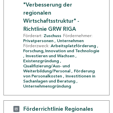
"Verbesserung der
regionalen
Wirtschaftsstruktur" -
Richtlinie GRW RIGA
Förderart:
Zuschuss
Fördernehmer:
Privatpersonen
Unternehmen
Förderzweck:
Arbeitsplatzförderung
Forschung, Innovation und Technologie
Investieren und Wachsen
Existenzgründung
Qualifizierung/Aus- und
Weiterbildung/Personal
Förderung
von Personalkosten
Investitionen in
Sachanlagen und Beratung
Unternehmensgründung
Förderrichtlinie Regionales