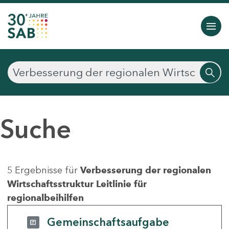
Suche
5 Ergebnisse für
Verbesserung der regionalen
Wirtschaftsstruktur Leitlinie für
regionalbeihilfen
Gemeinschaftsaufgabe