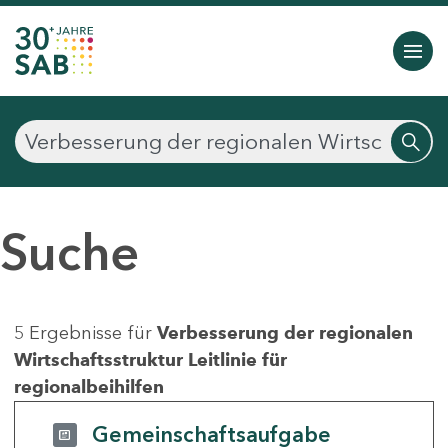
Suche
5 Ergebnisse für
Verbesserung der regionalen
Wirtschaftsstruktur Leitlinie für
regionalbeihilfen
Gemeinschaftsaufgabe