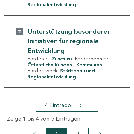
Regionalentwicklung
Unterstützung besonderer
Initiativen für regionale
Entwicklung
Förderart:
Zuschuss
Fördernehmer:
Öffentliche Kunden
Kommunen
Förderzweck:
Städtebau und
Regionalentwicklung
4 Einträge
Zeige 1 bis 4 von 5 Einträgen.