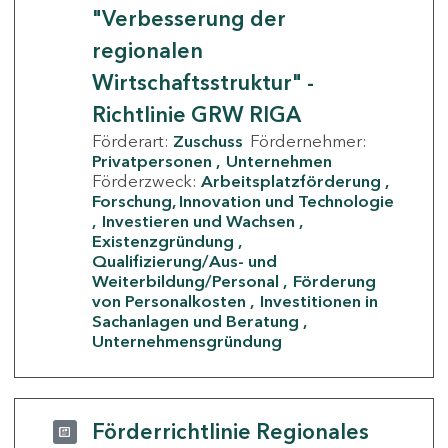
"Verbesserung der
regionalen
Wirtschaftsstruktur" -
Richtlinie GRW RIGA
Förderart:
Zuschuss
Fördernehmer:
Privatpersonen
Unternehmen
Förderzweck:
Arbeitsplatzförderung
Forschung, Innovation und Technologie
Investieren und Wachsen
Existenzgründung
Qualifizierung/Aus- und
Weiterbildung/Personal
Förderung
von Personalkosten
Investitionen in
Sachanlagen und Beratung
Unternehmensgründung
Förderrichtlinie Regionales