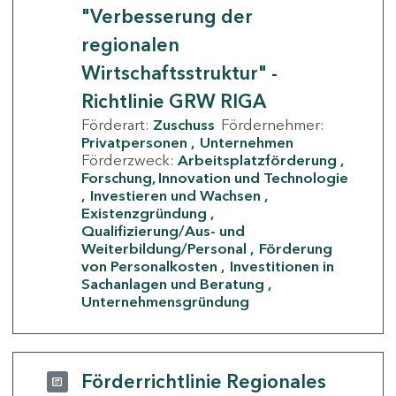
"Verbesserung der
regionalen
Wirtschaftsstruktur" -
Richtlinie GRW RIGA
Förderart:
Zuschuss
Fördernehmer:
Privatpersonen
Unternehmen
Förderzweck:
Arbeitsplatzförderung
Forschung, Innovation und Technologie
Investieren und Wachsen
Existenzgründung
Qualifizierung/Aus- und
Weiterbildung/Personal
Förderung
von Personalkosten
Investitionen in
Sachanlagen und Beratung
Unternehmensgründung
Förderrichtlinie Regionales