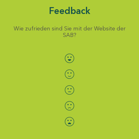
Feedback
Wie zufrieden sind Sie mit der Website der
SAB?
Bewertung auswählen