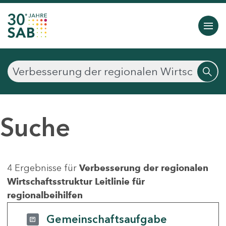
Suche
4 Ergebnisse für
Verbesserung der regionalen
Wirtschaftsstruktur Leitlinie für
regionalbeihilfen
Gemeinschaftsaufgabe