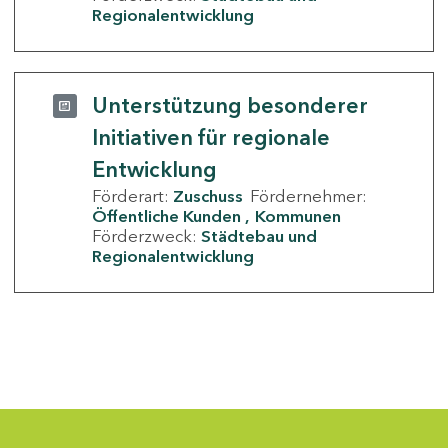
Regionalentwicklung
Unterstützung besonderer
Initiativen für regionale
Entwicklung
Förderart:
Zuschuss
Fördernehmer:
Öffentliche Kunden
Kommunen
Förderzweck:
Städtebau und
Regionalentwicklung