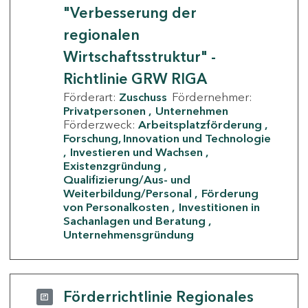
"Verbesserung der
regionalen
Wirtschaftsstruktur" -
Richtlinie GRW RIGA
Förderart:
Zuschuss
Fördernehmer:
Privatpersonen
Unternehmen
Förderzweck:
Arbeitsplatzförderung
Forschung, Innovation und Technologie
Investieren und Wachsen
Existenzgründung
Qualifizierung/Aus- und
Weiterbildung/Personal
Förderung
von Personalkosten
Investitionen in
Sachanlagen und Beratung
Unternehmensgründung
Förderrichtlinie Regionales