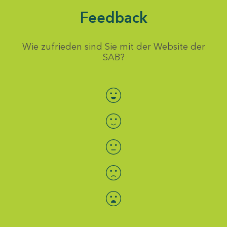
Feedback
Wie zufrieden sind Sie mit der Website der
SAB?
Bewertung auswählen