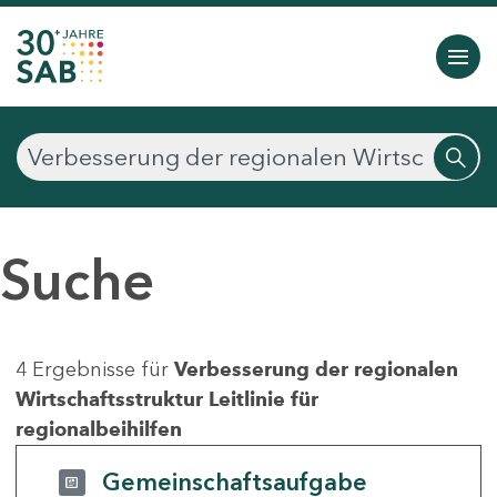
Suche
4 Ergebnisse für
Verbesserung der regionalen
Wirtschaftsstruktur Leitlinie für
regionalbeihilfen
Gemeinschaftsaufgabe