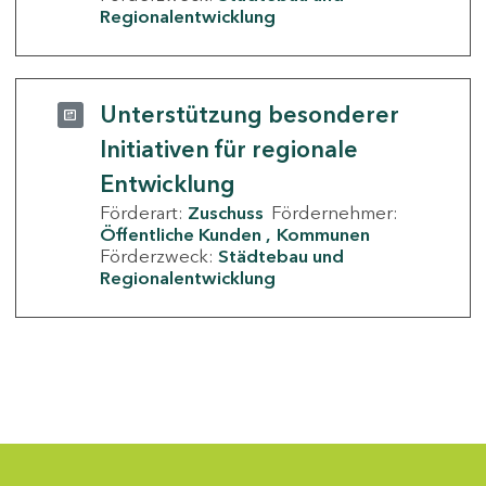
Regionalentwicklung
Unterstützung besonderer
Initiativen für regionale
Entwicklung
Förderart:
Zuschuss
Fördernehmer:
Öffentliche Kunden
Kommunen
Förderzweck:
Städtebau und
Regionalentwicklung