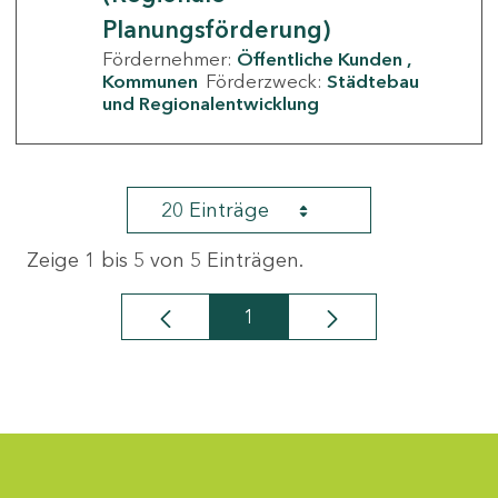
Planungsförderung)
Fördernehmer:
Öffentliche Kunden
Kommunen
Förderzweck:
Städtebau
und Regionalentwicklung
20 Einträge
Zeige 1 bis 5 von 5 Einträgen.
1
Seite