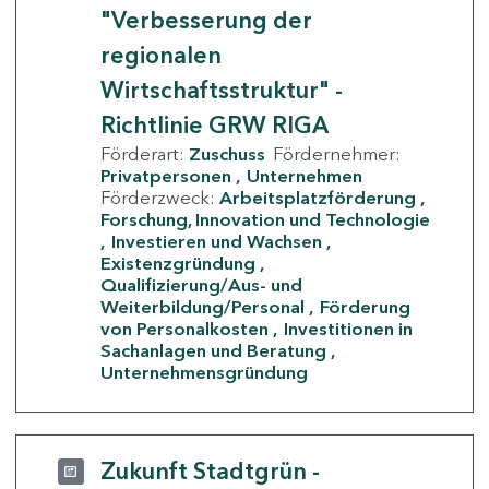
"Verbesserung der
regionalen
Wirtschaftsstruktur" -
Richtlinie GRW RIGA
Förderart:
Zuschuss
Fördernehmer:
Privatpersonen
Unternehmen
Förderzweck:
Arbeitsplatzförderung
Forschung, Innovation und Technologie
Investieren und Wachsen
Existenzgründung
Qualifizierung/Aus- und
Weiterbildung/Personal
Förderung
von Personalkosten
Investitionen in
Sachanlagen und Beratung
Unternehmensgründung
Zukunft Stadtgrün -