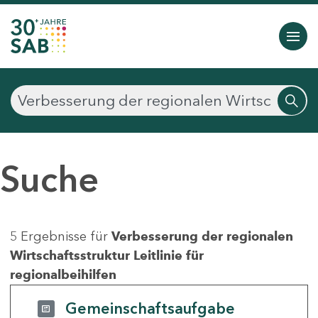
Suche
5 Ergebnisse für
Verbesserung der regionalen
Wirtschaftsstruktur Leitlinie für
regionalbeihilfen
Gemeinschaftsaufgabe