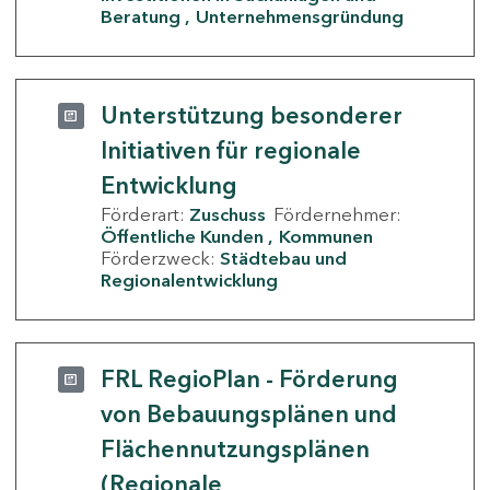
Beratung
Unternehmensgründung
Unterstützung besonderer
Initiativen für regionale
Entwicklung
Förderart:
Zuschuss
Fördernehmer:
Öffentliche Kunden
Kommunen
Förderzweck:
Städtebau und
Regionalentwicklung
FRL RegioPlan - Förderung
von Bebauungsplänen und
Flächennutzungsplänen
(Regionale