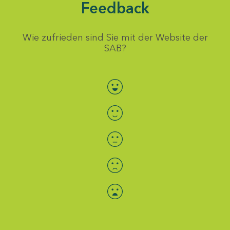
Feedback
Wie zufrieden sind Sie mit der Website der
SAB?
Bewertung auswählen