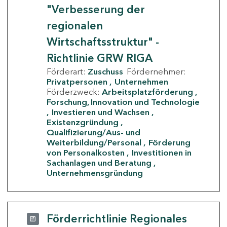
"Verbesserung der
regionalen
Wirtschaftsstruktur" -
Richtlinie GRW RIGA
Förderart:
Zuschuss
Fördernehmer:
Privatpersonen
Unternehmen
Förderzweck:
Arbeitsplatzförderung
Forschung, Innovation und Technologie
Investieren und Wachsen
Existenzgründung
Qualifizierung/Aus- und
Weiterbildung/Personal
Förderung
von Personalkosten
Investitionen in
Sachanlagen und Beratung
Unternehmensgründung
Förderrichtlinie Regionales