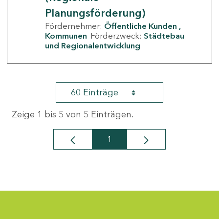
Planungsförderung)
Fördernehmer:
Öffentliche Kunden
Kommunen
Förderzweck:
Städtebau
und Regionalentwicklung
60 Einträge
Zeige 1 bis 5 von 5 Einträgen.
1
Seite