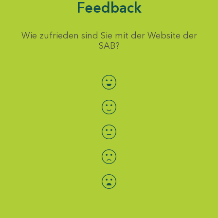
Feedback
Wie zufrieden sind Sie mit der Website der
SAB?
Bewertung auswählen