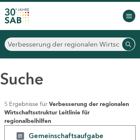
Suche
5 Ergebnisse für
Verbesserung der regionalen
Wirtschaftsstruktur Leitlinie für
regionalbeihilfen
Gemeinschaftsaufgabe