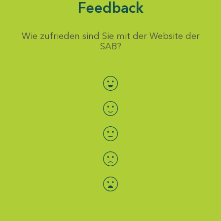
Feedback
Wie zufrieden sind Sie mit der Website der
SAB?
Bewertung auswählen