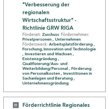
"Verbesserung der
regionalen
Wirtschaftsstruktur" -
Richtlinie GRW RIGA
Förderart:
Zuschuss
Fördernehmer:
Privatpersonen
Unternehmen
Förderzweck:
Arbeitsplatzförderung
Forschung, Innovation und Technologie
Investieren und Wachsen
Existenzgründung
Qualifizierung/Aus- und
Weiterbildung/Personal
Förderung
von Personalkosten
Investitionen in
Sachanlagen und Beratung
Unternehmensgründung
Förderrichtlinie Regionales