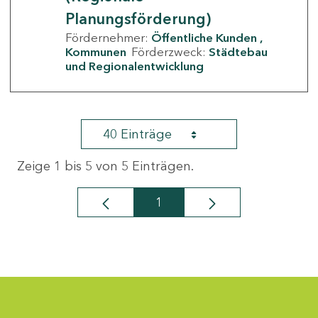
Planungsförderung)
Fördernehmer:
Öffentliche Kunden
Kommunen
Förderzweck:
Städtebau
und Regionalentwicklung
40 Einträge
Zeige 1 bis 5 von 5 Einträgen.
1
Seite