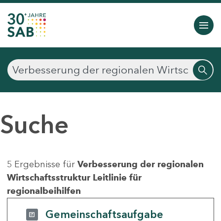
Suche
5 Ergebnisse für
Verbesserung der regionalen
Wirtschaftsstruktur Leitlinie für
regionalbeihilfen
Gemeinschaftsaufgabe