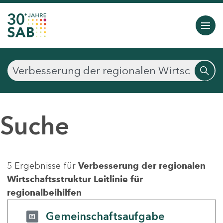
Suche
5 Ergebnisse für
Verbesserung der regionalen
Wirtschaftsstruktur Leitlinie für
regionalbeihilfen
Gemeinschaftsaufgabe