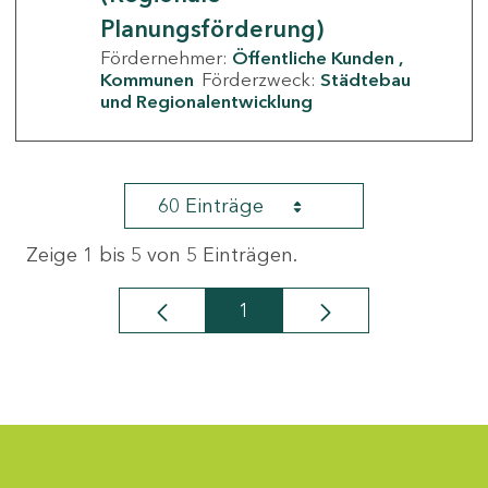
Planungsförderung)
Fördernehmer:
Öffentliche Kunden
Kommunen
Förderzweck:
Städtebau
und Regionalentwicklung
60 Einträge
Zeige 1 bis 5 von 5 Einträgen.
1
Seite