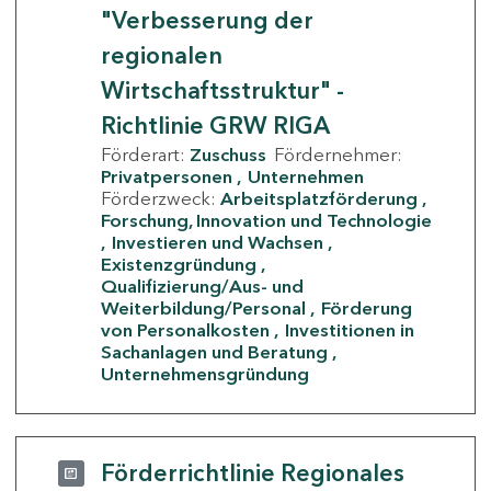
"Verbesserung der
regionalen
Wirtschaftsstruktur" -
Richtlinie GRW RIGA
Förderart:
Zuschuss
Fördernehmer:
Privatpersonen
Unternehmen
Förderzweck:
Arbeitsplatzförderung
Forschung, Innovation und Technologie
Investieren und Wachsen
Existenzgründung
Qualifizierung/Aus- und
Weiterbildung/Personal
Förderung
von Personalkosten
Investitionen in
Sachanlagen und Beratung
Unternehmensgründung
Förderrichtlinie Regionales