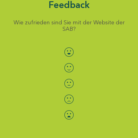
Feedback
Wie zufrieden sind Sie mit der Website der
SAB?
Bewertung auswählen