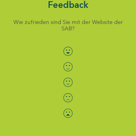
Feedback
Wie zufrieden sind Sie mit der Website der
SAB?
Bewertung auswählen