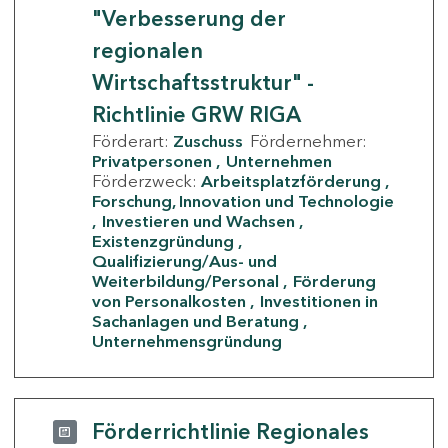
"Verbesserung der
regionalen
Wirtschaftsstruktur" -
Richtlinie GRW RIGA
Förderart:
Zuschuss
Fördernehmer:
Privatpersonen
Unternehmen
Förderzweck:
Arbeitsplatzförderung
Forschung, Innovation und Technologie
Investieren und Wachsen
Existenzgründung
Qualifizierung/Aus- und
Weiterbildung/Personal
Förderung
von Personalkosten
Investitionen in
Sachanlagen und Beratung
Unternehmensgründung
Förderrichtlinie Regionales