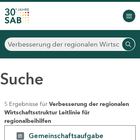
Suche
5 Ergebnisse für
Verbesserung der regionalen
Wirtschaftsstruktur Leitlinie für
regionalbeihilfen
Gemeinschaftsaufgabe