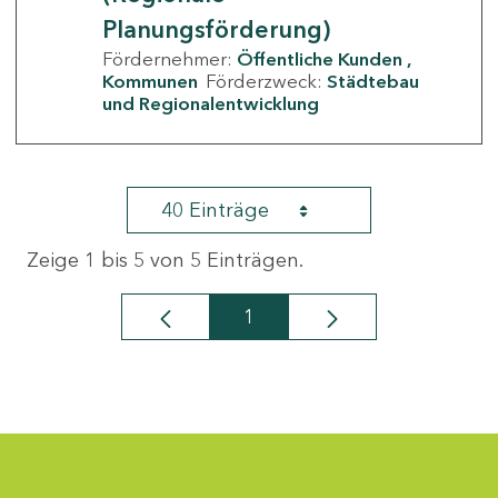
Planungsförderung)
Fördernehmer:
Öffentliche Kunden
Kommunen
Förderzweck:
Städtebau
und Regionalentwicklung
40 Einträge
Zeige 1 bis 5 von 5 Einträgen.
1
Seite