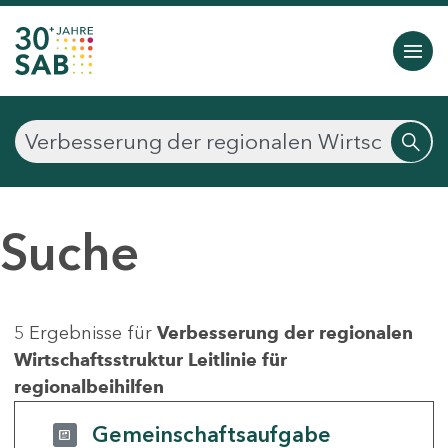
Suche
5 Ergebnisse für
Verbesserung der regionalen
Wirtschaftsstruktur Leitlinie für
regionalbeihilfen
Gemeinschaftsaufgabe