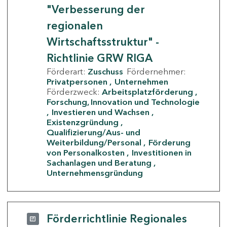
"Verbesserung der
regionalen
Wirtschaftsstruktur" -
Richtlinie GRW RIGA
Förderart:
Zuschuss
Fördernehmer:
Privatpersonen
Unternehmen
Förderzweck:
Arbeitsplatzförderung
Forschung, Innovation und Technologie
Investieren und Wachsen
Existenzgründung
Qualifizierung/Aus- und
Weiterbildung/Personal
Förderung
von Personalkosten
Investitionen in
Sachanlagen und Beratung
Unternehmensgründung
Förderrichtlinie Regionales