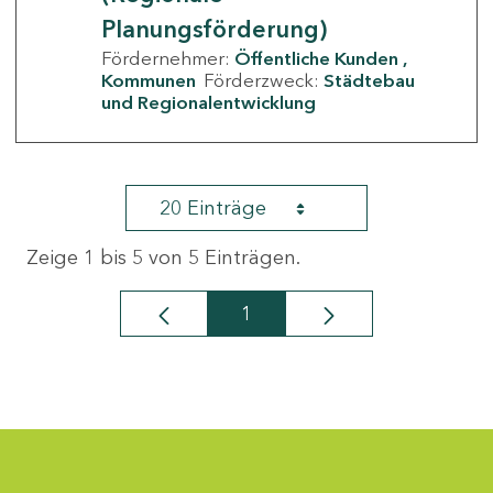
Planungsförderung)
Fördernehmer:
Öffentliche Kunden
Kommunen
Förderzweck:
Städtebau
und Regionalentwicklung
20 Einträge
Zeige 1 bis 5 von 5 Einträgen.
1
Seite