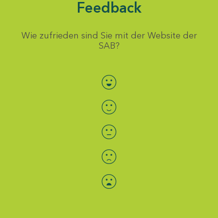
Feedback
Wie zufrieden sind Sie mit der Website der
SAB?
Bewertung auswählen