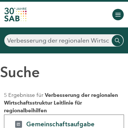
Suche
5 Ergebnisse für
Verbesserung der regionalen
Wirtschaftsstruktur Leitlinie für
regionalbeihilfen
Gemeinschaftsaufgabe