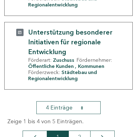
Regionalentwicklung
Unterstützung besonderer
Initiativen für regionale
Entwicklung
Förderart:
Zuschuss
Fördernehmer:
Öffentliche Kunden
Kommunen
Förderzweck:
Städtebau und
Regionalentwicklung
4 Einträge
Zeige 1 bis 4 von 5 Einträgen.