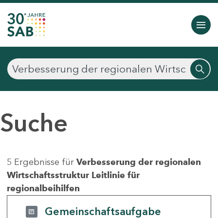
Suche
5 Ergebnisse für
Verbesserung der regionalen
Wirtschaftsstruktur Leitlinie für
regionalbeihilfen
Gemeinschaftsaufgabe