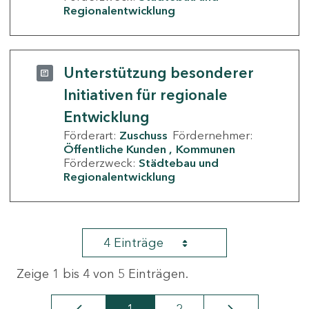
Regionalentwicklung
Unterstützung besonderer
Initiativen für regionale
Entwicklung
Förderart:
Zuschuss
Fördernehmer:
Öffentliche Kunden
Kommunen
Förderzweck:
Städtebau und
Regionalentwicklung
4 Einträge
Zeige 1 bis 4 von 5 Einträgen.