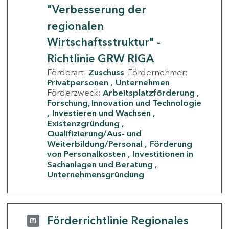
"Verbesserung der
regionalen
Wirtschaftsstruktur" -
Richtlinie GRW RIGA
Förderart:
Zuschuss
Fördernehmer:
Privatpersonen
Unternehmen
Förderzweck:
Arbeitsplatzförderung
Forschung, Innovation und Technologie
Investieren und Wachsen
Existenzgründung
Qualifizierung/Aus- und
Weiterbildung/Personal
Förderung
von Personalkosten
Investitionen in
Sachanlagen und Beratung
Unternehmensgründung
Förderrichtlinie Regionales