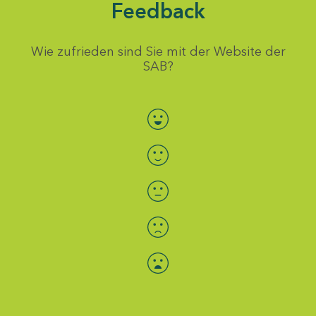
Feedback
Wie zufrieden sind Sie mit der Website der
SAB?
Bewertung auswählen