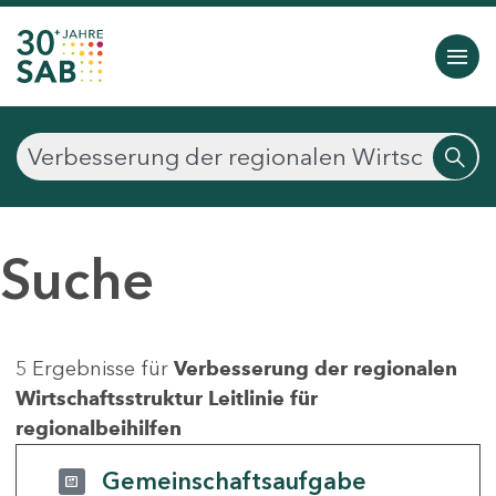
Suche
5 Ergebnisse für
Verbesserung der regionalen
Wirtschaftsstruktur Leitlinie für
regionalbeihilfen
Gemeinschaftsaufgabe