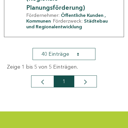
Planungsförderung)
Fördernehmer:
Öffentliche Kunden
Kommunen
Förderzweck:
Städtebau
und Regionalentwicklung
40 Einträge
Zeige 1 bis 5 von 5 Einträgen.
1
Seite