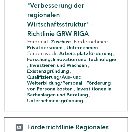
"Verbesserung der
regionalen
Wirtschaftsstruktur" -
Richtlinie GRW RIGA
Förderart:
Zuschuss
Fördernehmer:
Privatpersonen
Unternehmen
Förderzweck:
Arbeitsplatzförderung
Forschung, Innovation und Technologie
Investieren und Wachsen
Existenzgründung
Qualifizierung/Aus- und
Weiterbildung/Personal
Förderung
von Personalkosten
Investitionen in
Sachanlagen und Beratung
Unternehmensgründung
Förderrichtlinie Regionales