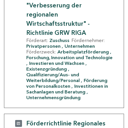
"Verbesserung der
regionalen
Wirtschaftsstruktur" -
Richtlinie GRW RIGA
Förderart:
Zuschuss
Fördernehmer:
Privatpersonen
Unternehmen
Förderzweck:
Arbeitsplatzförderung
Forschung, Innovation und Technologie
Investieren und Wachsen
Existenzgründung
Qualifizierung/Aus- und
Weiterbildung/Personal
Förderung
von Personalkosten
Investitionen in
Sachanlagen und Beratung
Unternehmensgründung
Förderrichtlinie Regionales