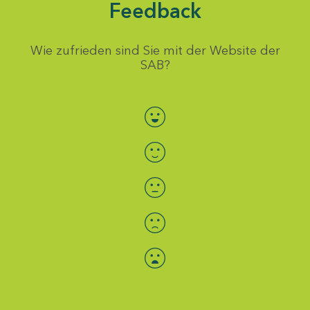
Feedback
Wie zufrieden sind Sie mit der Website der
SAB?
Bewertung auswählen