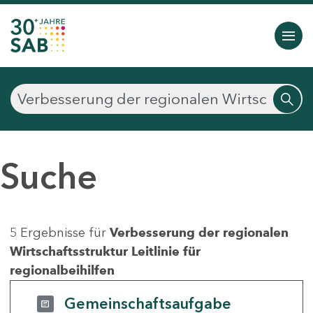
Suche
5 Ergebnisse für
Verbesserung der regionalen
Wirtschaftsstruktur Leitlinie für
regionalbeihilfen
Gemeinschaftsaufgabe