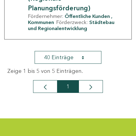
Planungsförderung)
Fördernehmer:
Öffentliche Kunden
Kommunen
Förderzweck:
Städtebau
und Regionalentwicklung
40 Einträge
Zeige 1 bis 5 von 5 Einträgen.
1
Seite