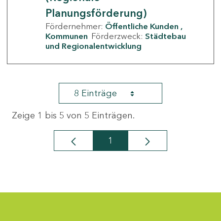
Planungsförderung)
Fördernehmer:
Öffentliche Kunden
Kommunen
Förderzweck:
Städtebau
und Regionalentwicklung
8 Einträge
Zeige 1 bis 5 von 5 Einträgen.
1
Seite