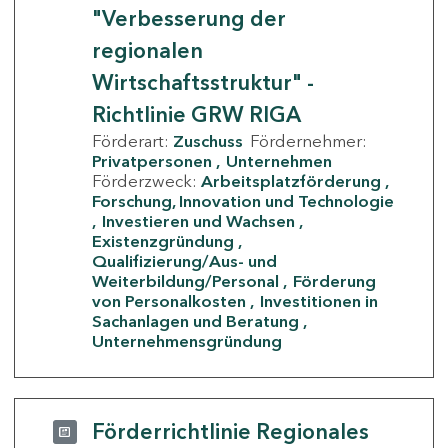
"Verbesserung der
regionalen
Wirtschaftsstruktur" -
Richtlinie GRW RIGA
Förderart:
Zuschuss
Fördernehmer:
Privatpersonen
Unternehmen
Förderzweck:
Arbeitsplatzförderung
Forschung, Innovation und Technologie
Investieren und Wachsen
Existenzgründung
Qualifizierung/Aus- und
Weiterbildung/Personal
Förderung
von Personalkosten
Investitionen in
Sachanlagen und Beratung
Unternehmensgründung
Förderrichtlinie Regionales