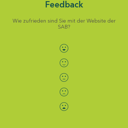
Feedback
Wie zufrieden sind Sie mit der Website der
SAB?
Bewertung auswählen