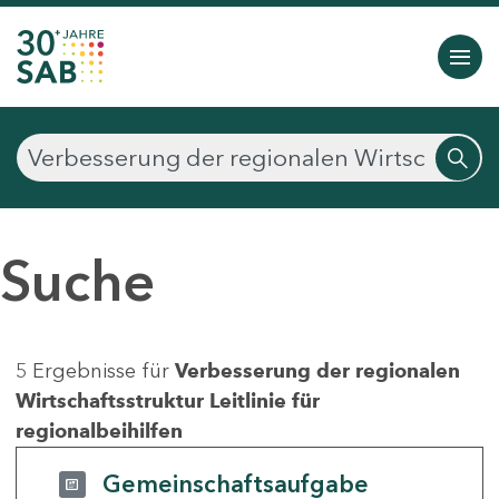
Suche
5 Ergebnisse für
Verbesserung der regionalen
Wirtschaftsstruktur Leitlinie für
regionalbeihilfen
Gemeinschaftsaufgabe