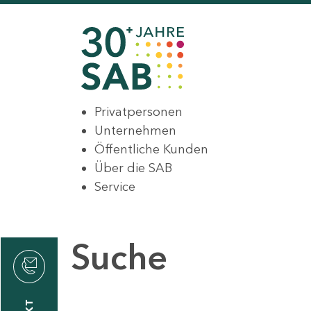
Privatpersonen
Unternehmen
Öffentliche Kunden
Über die SAB
Service
Suche
den