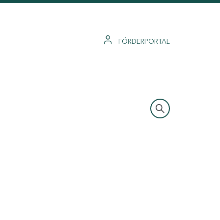
FÖRDERPORTAL