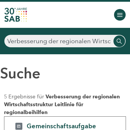
Suche
5 Ergebnisse für
Verbesserung der regionalen
Wirtschaftsstruktur Leitlinie für
regionalbeihilfen
Gemeinschaftsaufgabe