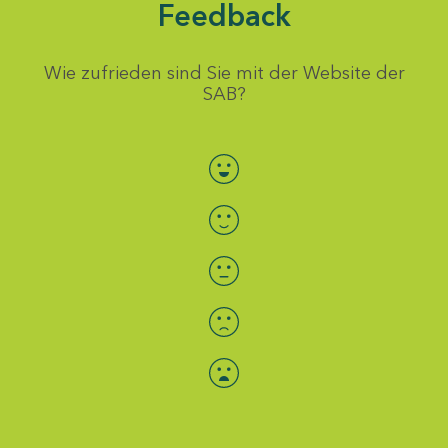
Feedback
Wie zufrieden sind Sie mit der Website der
SAB?
Bewertung auswählen