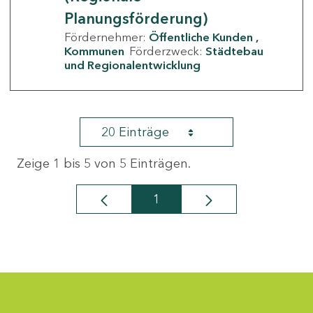
Planungsförderung)
Fördernehmer:
Öffentliche Kunden
Kommunen
Förderzweck:
Städtebau
und Regionalentwicklung
20 Einträge
Zeige 1 bis 5 von 5 Einträgen.
1
Seite