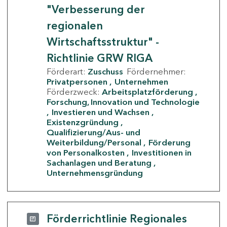
"Verbesserung der
regionalen
Wirtschaftsstruktur" -
Richtlinie GRW RIGA
Förderart:
Zuschuss
Fördernehmer:
Privatpersonen
Unternehmen
Förderzweck:
Arbeitsplatzförderung
Forschung, Innovation und Technologie
Investieren und Wachsen
Existenzgründung
Qualifizierung/Aus- und
Weiterbildung/Personal
Förderung
von Personalkosten
Investitionen in
Sachanlagen und Beratung
Unternehmensgründung
Förderrichtlinie Regionales