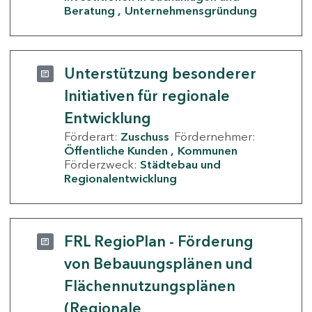
Beratung
Unternehmensgründung
Unterstützung besonderer
Initiativen für regionale
Entwicklung
Förderart:
Zuschuss
Fördernehmer:
Öffentliche Kunden
Kommunen
Förderzweck:
Städtebau und
Regionalentwicklung
FRL RegioPlan - Förderung
von Bebauungsplänen und
Flächennutzungsplänen
(Regionale