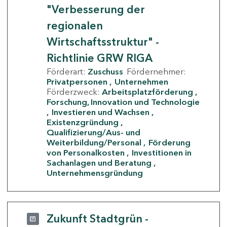
"Verbesserung der
regionalen
Wirtschaftsstruktur" -
Richtlinie GRW RIGA
Förderart:
Zuschuss
Fördernehmer:
Privatpersonen
Unternehmen
Förderzweck:
Arbeitsplatzförderung
Forschung, Innovation und Technologie
Investieren und Wachsen
Existenzgründung
Qualifizierung/Aus- und
Weiterbildung/Personal
Förderung
von Personalkosten
Investitionen in
Sachanlagen und Beratung
Unternehmensgründung
Zukunft Stadtgrün -