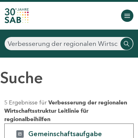
Suche
5 Ergebnisse für
Verbesserung der regionalen
Wirtschaftsstruktur Leitlinie für
regionalbeihilfen
Gemeinschaftsaufgabe