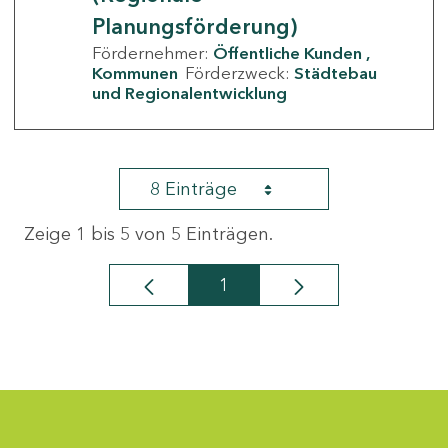
Planungsförderung)
Fördernehmer:
Öffentliche Kunden
Kommunen
Förderzweck:
Städtebau
und Regionalentwicklung
8 Einträge
Zeige 1 bis 5 von 5 Einträgen.
1
Seite