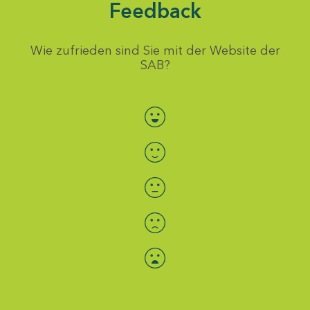
Feedback
Wie zufrieden sind Sie mit der Website der
SAB?
Bewertung auswählen