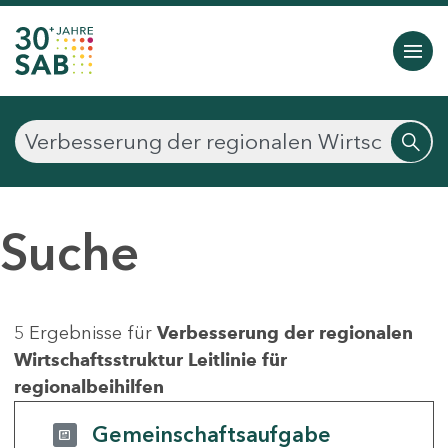
Suche
5 Ergebnisse für
Verbesserung der regionalen
Wirtschaftsstruktur Leitlinie für
regionalbeihilfen
Gemeinschaftsaufgabe