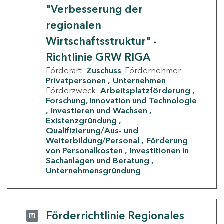
"Verbesserung der
regionalen
Wirtschaftsstruktur" -
Richtlinie GRW RIGA
Förderart:
Zuschuss
Fördernehmer:
Privatpersonen
Unternehmen
Förderzweck:
Arbeitsplatzförderung
Forschung, Innovation und Technologie
Investieren und Wachsen
Existenzgründung
Qualifizierung/Aus- und
Weiterbildung/Personal
Förderung
von Personalkosten
Investitionen in
Sachanlagen und Beratung
Unternehmensgründung
Förderrichtlinie Regionales