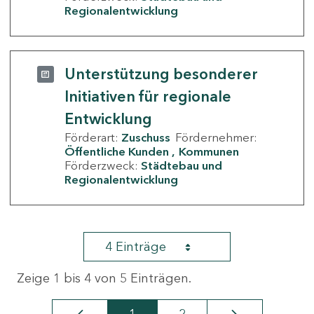
Regionalentwicklung
Unterstützung besonderer
Initiativen für regionale
Entwicklung
Förderart:
Zuschuss
Fördernehmer:
Öffentliche Kunden
Kommunen
Förderzweck:
Städtebau und
Regionalentwicklung
4 Einträge
Zeige 1 bis 4 von 5 Einträgen.