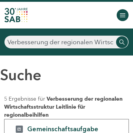
Suche
5 Ergebnisse für
Verbesserung der regionalen
Wirtschaftsstruktur Leitlinie für
regionalbeihilfen
Gemeinschaftsaufgabe