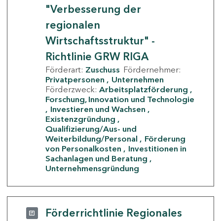
"Verbesserung der
regionalen
Wirtschaftsstruktur" -
Richtlinie GRW RIGA
Förderart:
Zuschuss
Fördernehmer:
Privatpersonen
Unternehmen
Förderzweck:
Arbeitsplatzförderung
Forschung, Innovation und Technologie
Investieren und Wachsen
Existenzgründung
Qualifizierung/Aus- und
Weiterbildung/Personal
Förderung
von Personalkosten
Investitionen in
Sachanlagen und Beratung
Unternehmensgründung
Förderrichtlinie Regionales