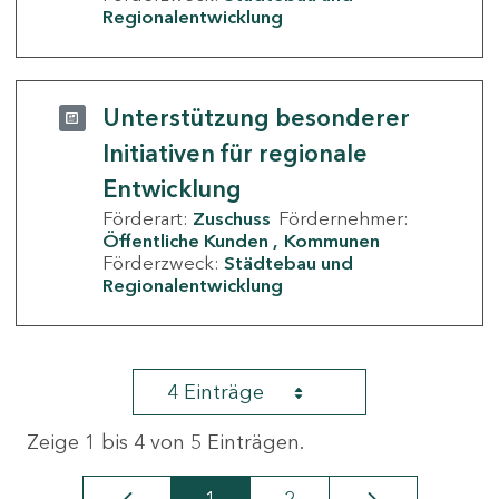
Regionalentwicklung
Unterstützung besonderer
Initiativen für regionale
Entwicklung
Förderart:
Zuschuss
Fördernehmer:
Öffentliche Kunden
Kommunen
Förderzweck:
Städtebau und
Regionalentwicklung
4 Einträge
Zeige 1 bis 4 von 5 Einträgen.