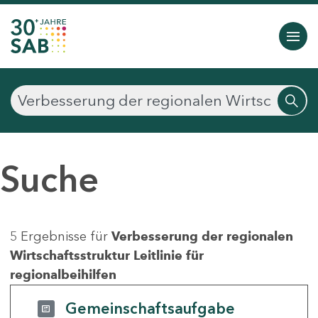
Suche
5 Ergebnisse für
Verbesserung der regionalen
Wirtschaftsstruktur Leitlinie für
regionalbeihilfen
Gemeinschaftsaufgabe