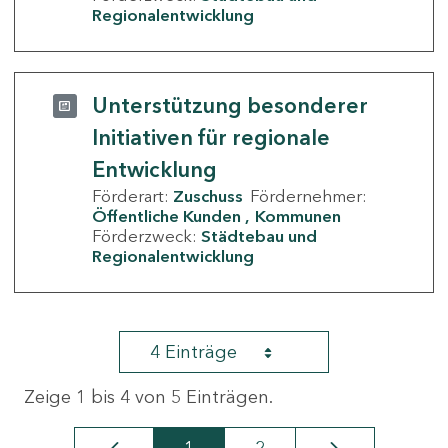
Regionalentwicklung
Unterstützung besonderer
Initiativen für regionale
Entwicklung
Förderart:
Zuschuss
Fördernehmer:
Öffentliche Kunden
Kommunen
Förderzweck:
Städtebau und
Regionalentwicklung
4 Einträge
Zeige 1 bis 4 von 5 Einträgen.