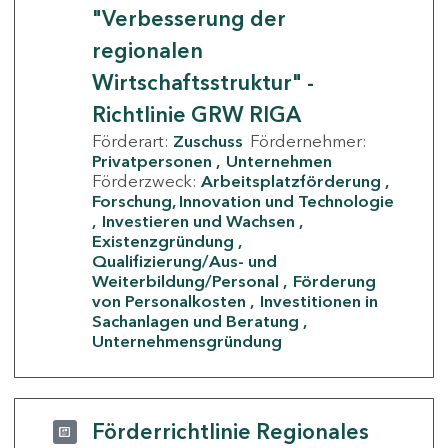
"Verbesserung der
regionalen
Wirtschaftsstruktur" -
Richtlinie GRW RIGA
Förderart:
Zuschuss
Fördernehmer:
Privatpersonen
Unternehmen
Förderzweck:
Arbeitsplatzförderung
Forschung, Innovation und Technologie
Investieren und Wachsen
Existenzgründung
Qualifizierung/Aus- und
Weiterbildung/Personal
Förderung
von Personalkosten
Investitionen in
Sachanlagen und Beratung
Unternehmensgründung
Förderrichtlinie Regionales