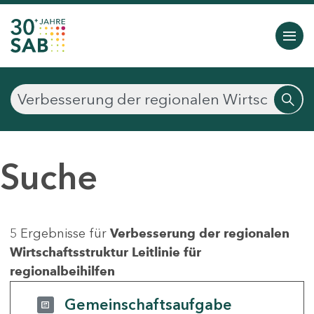
Suche
5 Ergebnisse für
Verbesserung der regionalen
Wirtschaftsstruktur Leitlinie für
regionalbeihilfen
Gemeinschaftsaufgabe