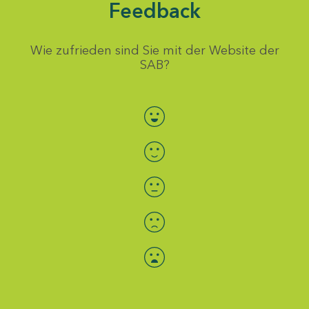
Feedback
Wie zufrieden sind Sie mit der Website der
SAB?
Bewertung auswählen