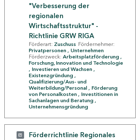
"Verbesserung der
regionalen
Wirtschaftsstruktur" -
Richtlinie GRW RIGA
Förderart:
Zuschuss
Fördernehmer:
Privatpersonen
Unternehmen
Förderzweck:
Arbeitsplatzförderung
Forschung, Innovation und Technologie
Investieren und Wachsen
Existenzgründung
Qualifizierung/Aus- und
Weiterbildung/Personal
Förderung
von Personalkosten
Investitionen in
Sachanlagen und Beratung
Unternehmensgründung
Förderrichtlinie Regionales