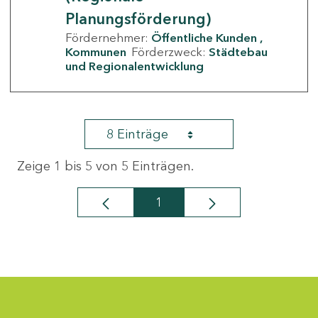
Planungsförderung)
Fördernehmer:
Öffentliche Kunden
Kommunen
Förderzweck:
Städtebau
und Regionalentwicklung
8 Einträge
Zeige 1 bis 5 von 5 Einträgen.
1
Seite