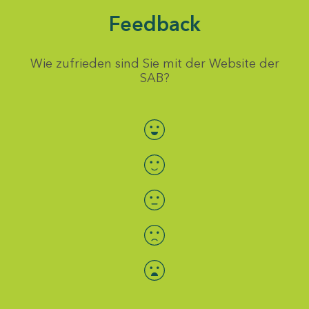
Feedback
Wie zufrieden sind Sie mit der Website der
SAB?
Bewertung auswählen