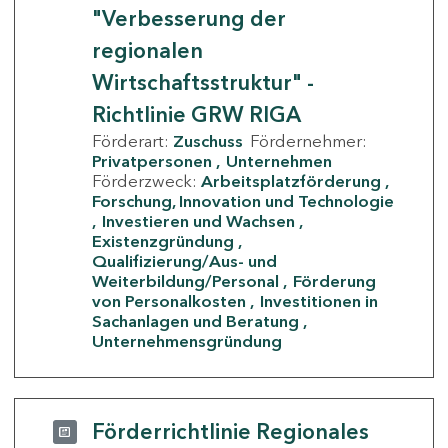
"Verbesserung der
regionalen
Wirtschaftsstruktur" -
Richtlinie GRW RIGA
Förderart:
Zuschuss
Fördernehmer:
Privatpersonen
Unternehmen
Förderzweck:
Arbeitsplatzförderung
Forschung, Innovation und Technologie
Investieren und Wachsen
Existenzgründung
Qualifizierung/Aus- und
Weiterbildung/Personal
Förderung
von Personalkosten
Investitionen in
Sachanlagen und Beratung
Unternehmensgründung
Förderrichtlinie Regionales