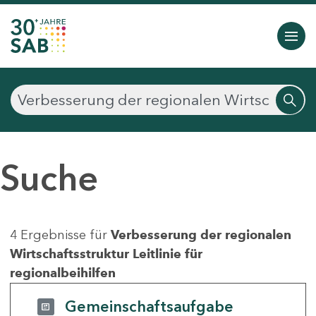
Suche
4 Ergebnisse für
Verbesserung der regionalen
Wirtschaftsstruktur Leitlinie für
regionalbeihilfen
Gemeinschaftsaufgabe