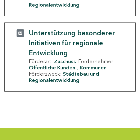
Regionalentwicklung
Unterstützung besonderer
Initiativen für regionale
Entwicklung
Förderart:
Zuschuss
Fördernehmer:
Öffentliche Kunden
Kommunen
Förderzweck:
Städtebau und
Regionalentwicklung