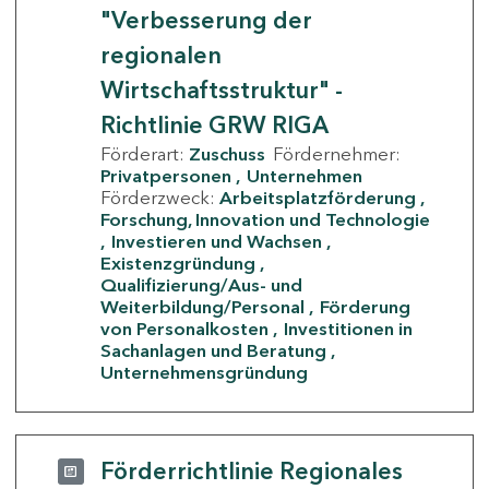
"Verbesserung der
regionalen
Wirtschaftsstruktur" -
Richtlinie GRW RIGA
Förderart:
Zuschuss
Fördernehmer:
Privatpersonen
Unternehmen
Förderzweck:
Arbeitsplatzförderung
Forschung, Innovation und Technologie
Investieren und Wachsen
Existenzgründung
Qualifizierung/Aus- und
Weiterbildung/Personal
Förderung
von Personalkosten
Investitionen in
Sachanlagen und Beratung
Unternehmensgründung
Förderrichtlinie Regionales