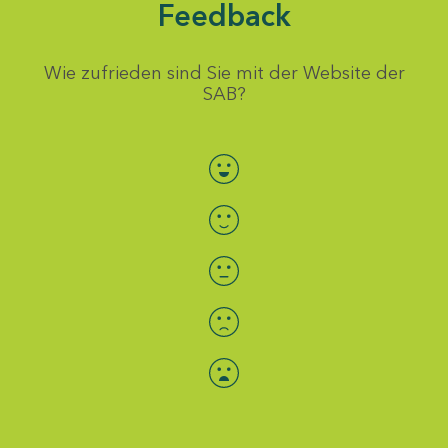
Feedback
Wie zufrieden sind Sie mit der Website der
SAB?
Bewertung auswählen