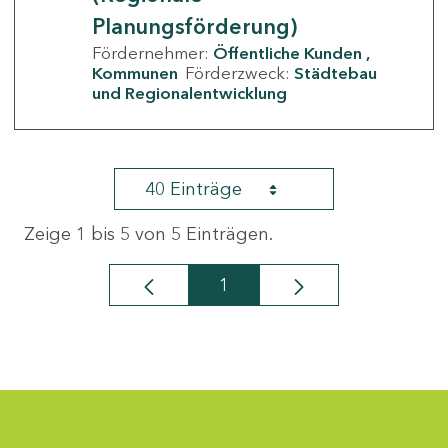
Planungsförderung)
Fördernehmer:
Öffentliche Kunden
Kommunen
Förderzweck:
Städtebau
und Regionalentwicklung
40 Einträge
Zeige 1 bis 5 von 5 Einträgen.
1
Seite