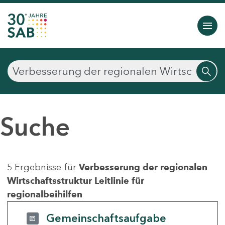
Suche
5 Ergebnisse für
Verbesserung der regionalen
Wirtschaftsstruktur Leitlinie für
regionalbeihilfen
Gemeinschaftsaufgabe