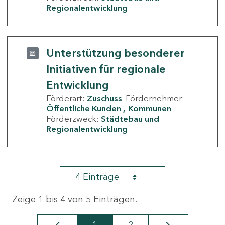
Regionalentwicklung
Unterstützung besonderer
Initiativen für regionale
Entwicklung
Förderart:
Zuschuss
Fördernehmer:
Öffentliche Kunden
Kommunen
Förderzweck:
Städtebau und
Regionalentwicklung
4 Einträge
Zeige 1 bis 4 von 5 Einträgen.