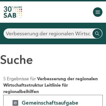
Suche
5 Ergebnisse für
Verbesserung der regionalen
Wirtschaftsstruktur Leitlinie für
regionalbeihilfen
Gemeinschaftsaufgabe