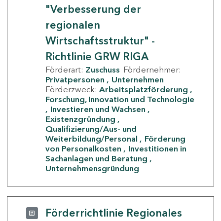
"Verbesserung der
regionalen
Wirtschaftsstruktur" -
Richtlinie GRW RIGA
Förderart:
Zuschuss
Fördernehmer:
Privatpersonen
Unternehmen
Förderzweck:
Arbeitsplatzförderung
Forschung, Innovation und Technologie
Investieren und Wachsen
Existenzgründung
Qualifizierung/Aus- und
Weiterbildung/Personal
Förderung
von Personalkosten
Investitionen in
Sachanlagen und Beratung
Unternehmensgründung
Förderrichtlinie Regionales