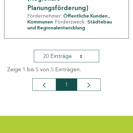
Planungsförderung)
Fördernehmer:
Öffentliche Kunden
Kommunen
Förderzweck:
Städtebau
und Regionalentwicklung
20 Einträge
Zeige 1 bis 5 von 5 Einträgen.
1
Seite