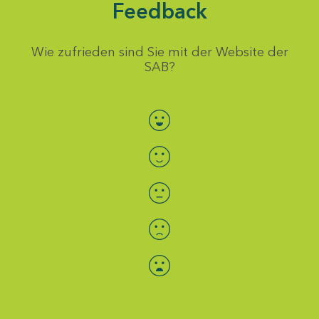
Feedback
Wie zufrieden sind Sie mit der Website der
SAB?
Bewertung auswählen