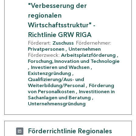
"Verbesserung der
regionalen
Wirtschaftsstruktur" -
Richtlinie GRW RIGA
Förderart:
Zuschuss
Fördernehmer:
Privatpersonen
Unternehmen
Förderzweck:
Arbeitsplatzförderung
Forschung, Innovation und Technologie
Investieren und Wachsen
Existenzgründung
Qualifizierung/Aus- und
Weiterbildung/Personal
Förderung
von Personalkosten
Investitionen in
Sachanlagen und Beratung
Unternehmensgründung
Förderrichtlinie Regionales