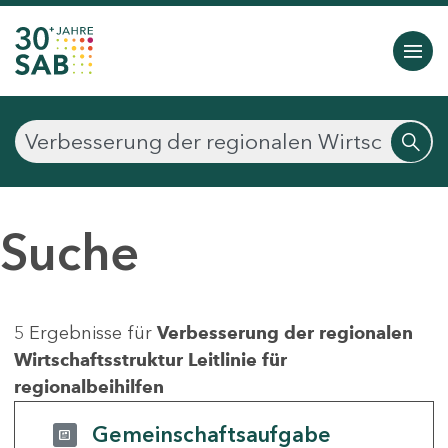
Suche
5 Ergebnisse für
Verbesserung der regionalen
Wirtschaftsstruktur Leitlinie für
regionalbeihilfen
Gemeinschaftsaufgabe