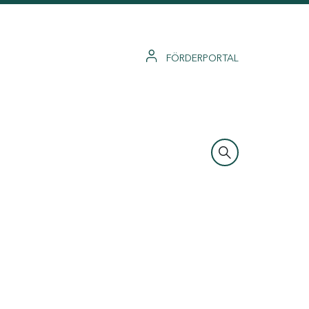
FÖRDERPORTAL