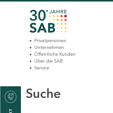
Privatpersonen
Unternehmen
Öffentliche Kunden
Über die SAB
Service
Suche
den