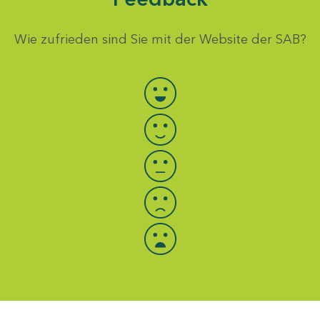
Wie zufrieden sind Sie mit der Website der SAB?
Bewertung auswählen