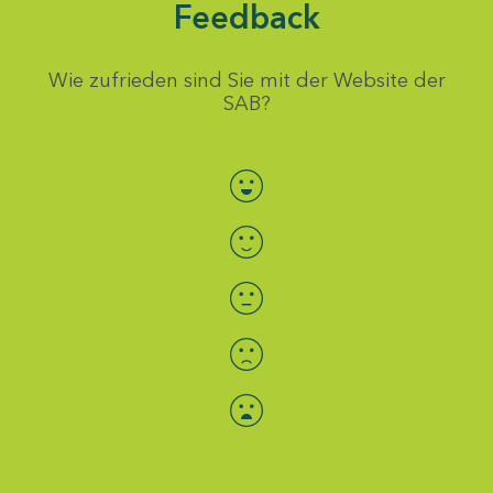
Feedback
Wie zufrieden sind Sie mit der Website der
SAB?
Bewertung auswählen