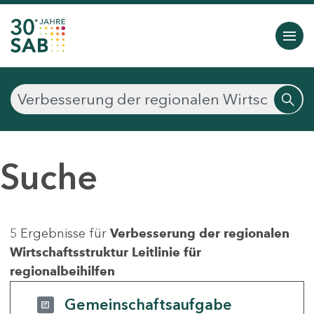
Suche
5 Ergebnisse für
Verbesserung der regionalen
Wirtschaftsstruktur Leitlinie für
regionalbeihilfen
Gemeinschaftsaufgabe