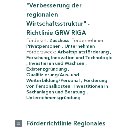
"Verbesserung der
regionalen
Wirtschaftsstruktur" -
Richtlinie GRW RIGA
Förderart:
Zuschuss
Fördernehmer:
Privatpersonen
Unternehmen
Förderzweck:
Arbeitsplatzförderung
Forschung, Innovation und Technologie
Investieren und Wachsen
Existenzgründung
Qualifizierung/Aus- und
Weiterbildung/Personal
Förderung
von Personalkosten
Investitionen in
Sachanlagen und Beratung
Unternehmensgründung
Förderrichtlinie Regionales