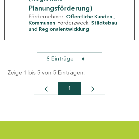
Planungsförderung)
Fördernehmer:
Öffentliche Kunden
Kommunen
Förderzweck:
Städtebau
und Regionalentwicklung
8 Einträge
Zeige 1 bis 5 von 5 Einträgen.
1
Seite