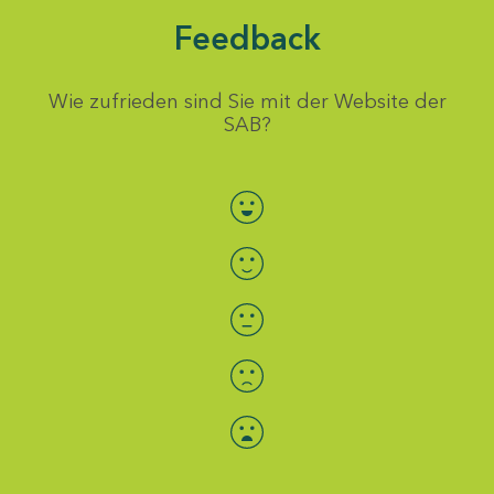
Feedback
Wie zufrieden sind Sie mit der Website der
SAB?
Bewertung auswählen