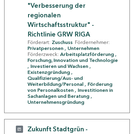
"Verbesserung der
regionalen
Wirtschaftsstruktur" -
Richtlinie GRW RIGA
Förderart:
Zuschuss
Fördernehmer:
Privatpersonen
Unternehmen
Förderzweck:
Arbeitsplatzförderung
Forschung, Innovation und Technologie
Investieren und Wachsen
Existenzgründung
Qualifizierung/Aus- und
Weiterbildung/Personal
Förderung
von Personalkosten
Investitionen in
Sachanlagen und Beratung
Unternehmensgründung
Zukunft Stadtgrün -