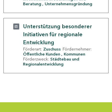
Beratung
Unternehmensgründung
Unterstützung besonderer
Initiativen für regionale
Entwicklung
Förderart:
Zuschuss
Fördernehmer:
Öffentliche Kunden
Kommunen
Förderzweck:
Städtebau und
Regionalentwicklung