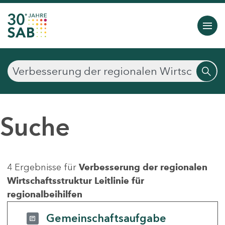
Suche
4 Ergebnisse für
Verbesserung der regionalen
Wirtschaftsstruktur Leitlinie für
regionalbeihilfen
Gemeinschaftsaufgabe