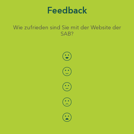
Feedback
Wie zufrieden sind Sie mit der Website der
SAB?
Bewertung auswählen