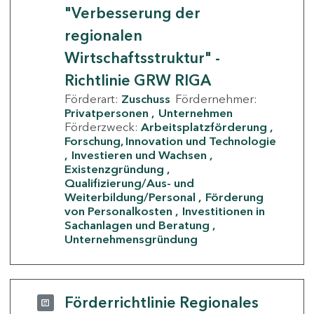
"Verbesserung der
regionalen
Wirtschaftsstruktur" -
Richtlinie GRW RIGA
Förderart:
Zuschuss
Fördernehmer:
Privatpersonen
Unternehmen
Förderzweck:
Arbeitsplatzförderung
Forschung, Innovation und Technologie
Investieren und Wachsen
Existenzgründung
Qualifizierung/Aus- und
Weiterbildung/Personal
Förderung
von Personalkosten
Investitionen in
Sachanlagen und Beratung
Unternehmensgründung
Förderrichtlinie Regionales