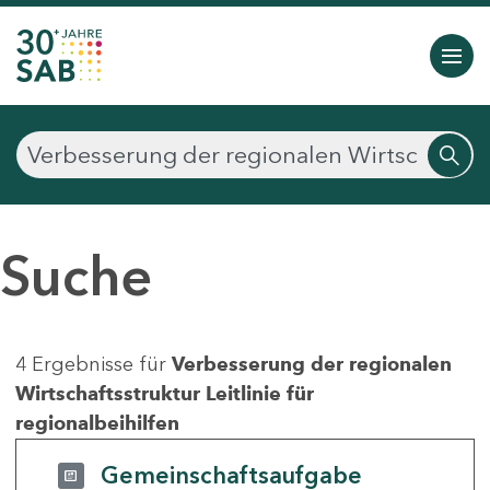
Suche
4 Ergebnisse für
Verbesserung der regionalen
Wirtschaftsstruktur Leitlinie für
regionalbeihilfen
Gemeinschaftsaufgabe