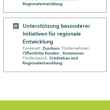
Regionalentwicklung
Unterstützung besonderer
Initiativen für regionale
Entwicklung
Förderart:
Zuschuss
Fördernehmer:
Öffentliche Kunden
Kommunen
Förderzweck:
Städtebau und
Regionalentwicklung