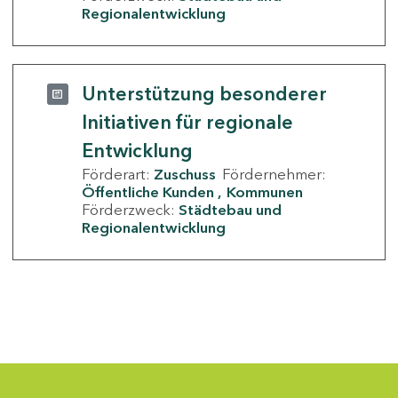
Regionalentwicklung
Unterstützung besonderer
Initiativen für regionale
Entwicklung
Förderart:
Zuschuss
Fördernehmer:
Öffentliche Kunden
Kommunen
Förderzweck:
Städtebau und
Regionalentwicklung