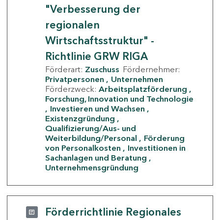
"Verbesserung der
regionalen
Wirtschaftsstruktur" -
Richtlinie GRW RIGA
Förderart:
Zuschuss
Fördernehmer:
Privatpersonen
Unternehmen
Förderzweck:
Arbeitsplatzförderung
Forschung, Innovation und Technologie
Investieren und Wachsen
Existenzgründung
Qualifizierung/Aus- und
Weiterbildung/Personal
Förderung
von Personalkosten
Investitionen in
Sachanlagen und Beratung
Unternehmensgründung
Förderrichtlinie Regionales