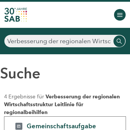
Suche
4 Ergebnisse für
Verbesserung der regionalen
Wirtschaftsstruktur Leitlinie für
regionalbeihilfen
Gemeinschaftsaufgabe