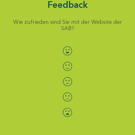
Feedback
Wie zufrieden sind Sie mit der Website der
SAB?
Bewertung auswählen