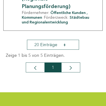
Planungsförderung)
Fördernehmer:
Öffentliche Kunden
Kommunen
Förderzweck:
Städtebau
und Regionalentwicklung
20 Einträge
Zeige 1 bis 5 von 5 Einträgen.
1
Seite