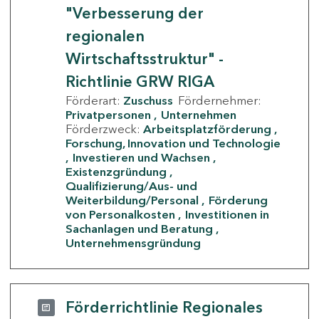
"Verbesserung der
regionalen
Wirtschaftsstruktur" -
Richtlinie GRW RIGA
Förderart:
Zuschuss
Fördernehmer:
Privatpersonen
Unternehmen
Förderzweck:
Arbeitsplatzförderung
Forschung, Innovation und Technologie
Investieren und Wachsen
Existenzgründung
Qualifizierung/Aus- und
Weiterbildung/Personal
Förderung
von Personalkosten
Investitionen in
Sachanlagen und Beratung
Unternehmensgründung
Förderrichtlinie Regionales