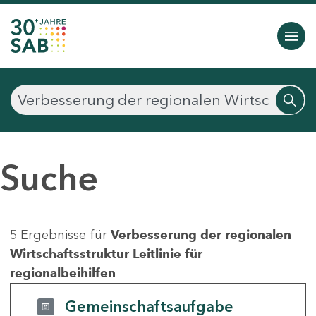
Suche
5 Ergebnisse für
Verbesserung der regionalen
Wirtschaftsstruktur Leitlinie für
regionalbeihilfen
Gemeinschaftsaufgabe