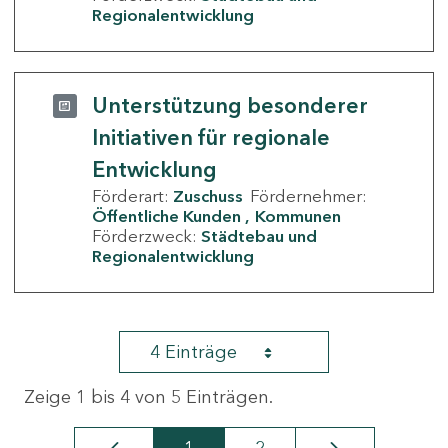
Regionalentwicklung
Unterstützung besonderer
Initiativen für regionale
Entwicklung
Förderart:
Zuschuss
Fördernehmer:
Öffentliche Kunden
Kommunen
Förderzweck:
Städtebau und
Regionalentwicklung
4 Einträge
Zeige 1 bis 4 von 5 Einträgen.