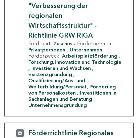
"Verbesserung der
regionalen
Wirtschaftsstruktur" -
Richtlinie GRW RIGA
Förderart:
Zuschuss
Fördernehmer:
Privatpersonen
Unternehmen
Förderzweck:
Arbeitsplatzförderung
Forschung, Innovation und Technologie
Investieren und Wachsen
Existenzgründung
Qualifizierung/Aus- und
Weiterbildung/Personal
Förderung
von Personalkosten
Investitionen in
Sachanlagen und Beratung
Unternehmensgründung
Förderrichtlinie Regionales