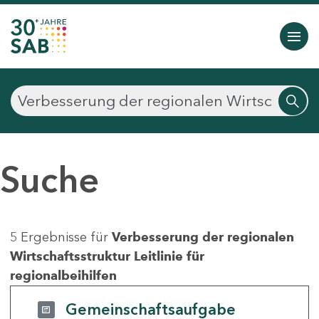
Suche
5 Ergebnisse für
Verbesserung der regionalen
Wirtschaftsstruktur Leitlinie für
regionalbeihilfen
Gemeinschaftsaufgabe